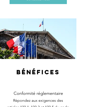
Bénéfices
Conformité réglementaire
Répondez aux exigences des