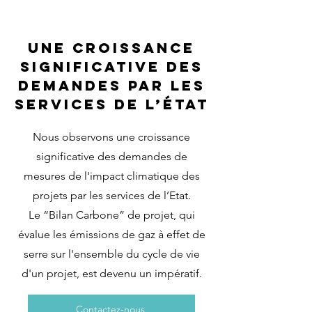
une croissance
significative des
demandes par les
services de l’État
Nous observons une croissance
significative des demandes de
mesures de l'impact climatique des
projets par les services de l’Etat.
Le “Bilan Carbone” de projet, qui
évalue les émissions de gaz à effet de
serre sur l'ensemble du cycle de vie
d'un projet, est devenu un impératif.
Contactez-nous