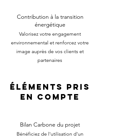
Contribution à la transition
énergétique
Valorisez votre engagement
environnemental et renforcez votre
image auprès de vos clients et
partenaires
éléments pris
en compte
Bilan Carbone du projet
Bénéficiez de l'utilisation d'un