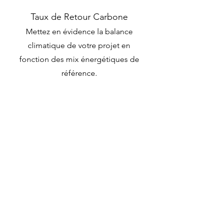
Taux de Retour Carbone
Mettez en évidence la balance
climatique de votre projet en
fonction des mix énergétiques de
référence.