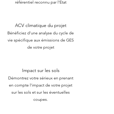
référentiel reconnu par l'Etat
ACV climatique du projet
Bénéficiez d'une analyse du cycle de
vie spécifique aux émissions de GES
de votre projet
Impact sur les sols
Démontrez votre sérieux en prenant
en compte l'impact de votre projet
sur les sols et sur les éventuelles
coupes.